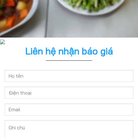
Liên hệ nhận báo giá