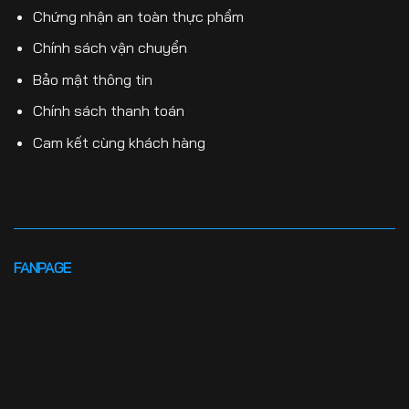
Chứng nhận an toàn thực phẩm
Chính sách vận chuyển
Bảo mật thông tin
Chính sách thanh toán
Cam kết cùng khách hàng
FANPAGE