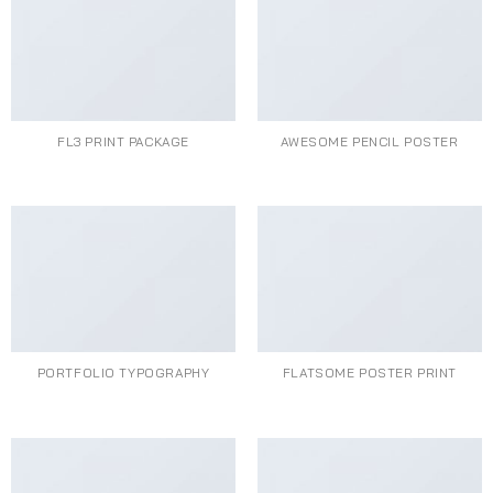
FL3 PRINT PACKAGE
AWESOME PENCIL POSTER
PORTFOLIO TYPOGRAPHY
FLATSOME POSTER PRINT