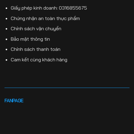
Giấy phép kinh doanh: 0316855675
Chứng nhận an toàn thực phẩm
Chính sách vận chuyển
Bảo mật thông tin
Chính sách thanh toán
Cam kết cùng khách hàng
FANPAGE