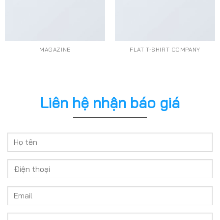
MAGAZINE
FLAT T-SHIRT COMPANY
Liên hệ nhận báo giá