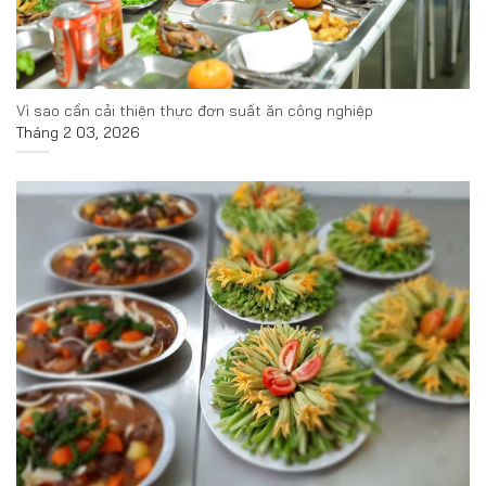
Vì sao cần cải thiện thực đơn suất ăn công nghiệp
Tháng 2 03, 2026