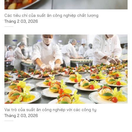
Các tiêu chí của suất ăn công nghiệp chất lượng
Tháng 2 03, 2026
Vai trò của suất ăn công nghiệp với các công ty
Tháng 2 03, 2026