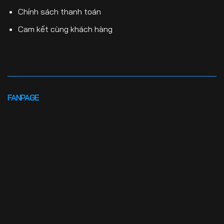
Chính sách thanh toán
Cam kết cùng khách hàng
FANPAGE