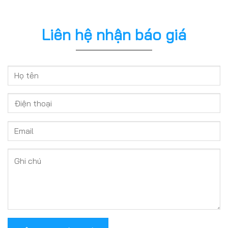
Liên hệ nhận báo giá